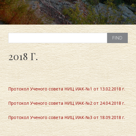
Search
for:
2018 Г.
21.02.2018
Евгений
Протокол Ученого совета НИЦ ИАК-№1 от 13.02.2018 г.
Протокол Ученого совета НИЦ ИАК-№2 от 24.04.2018 г.
Протокол Ученого совета НИЦ ИАК-№3 от 18.09.2018 г.