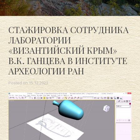
СТАЖИРОВКА СОТРУДНИКА
ЛАБОРАТОРИИ
«ВИЗАНТИЙСКИЙ КРЫМ»
В.К. ГАНЦЕВА В ИНСТИТУТЕ
АРХЕОЛОГИИ РАН
Posted on
15.12.2023